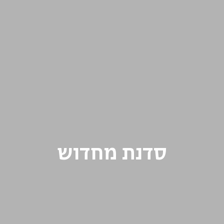
סדנת מחדוש