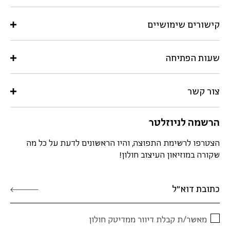
קישורים שימושיים
שעות הפתיחה
צור קשר
הרשמה לניוזלטר
הצטרפו לרשימת התפוצה, והיו הראשונים לדעת על כל מה
שקורה במוזיאון העיצוב חולון!
מאשר/ת קבלת דיוור ממדיטק חולון