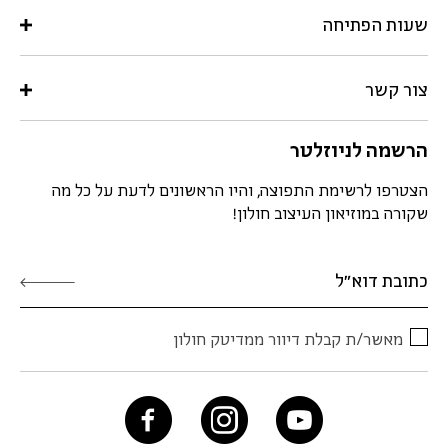
שעות הפתיחה
צור קשר
הרשמה לניוזלטר
הצטרפו לרשימת התפוצה, והיו הראשונים לדעת על כל מה
שקורה במוזיאון העיצוב חולון!
מאשר/ת קבלת דיוור ממדיטק חולון