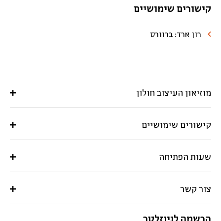
קישורים שימושיים
רון ארד: ברוורס
מוזיאון העיצוב חולון
קישורים שימושיים
שעות הפתיחה
צור קשר
הרשמה לניוזלטר