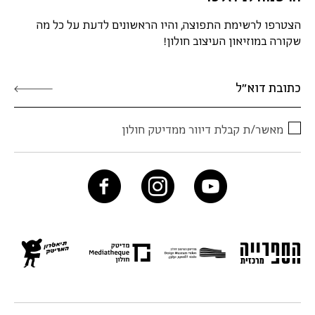
הצטרפו לרשימת התפוצה, והיו הראשונים לדעת על כל מה
שקורה במוזיאון העיצוב חולון!
מאשר/ת קבלת דיוור ממדיטק חולון