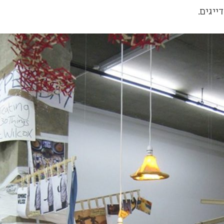
יגים.