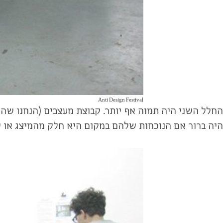
Anti Design Festival
החלל השני היה תמוה אף יותר. קבוצת מעצבים (הנחנו שהם 
היה ברור אם הנוכחות שלהם במקום היא חלק מהמיצג או ש