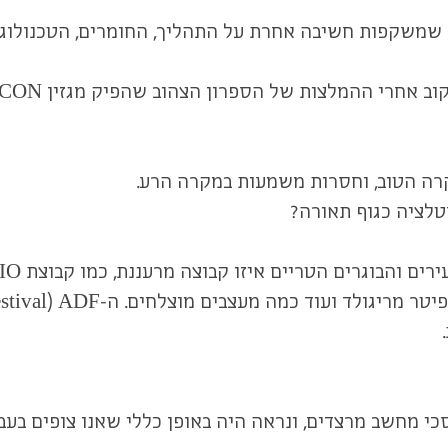
דות שמשקפות חשיבה אחרת על התהליך, החומרים, הטכנולוגי
אחרי ההמלצות של הספרון הצהוב שהפיק מגזין ICON.
קרה הטוב, וחסרות משמעות במקרה הרע.
טלציה כגוף תאורה?