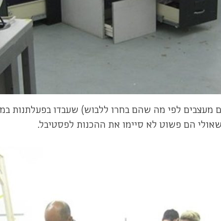
מעצבים לפי מה שהם בחרו ללבוש) שעבדו בפעלתנות במין א
אולי הם פשוט לא סיימו את ההכנות לפסטיבל.