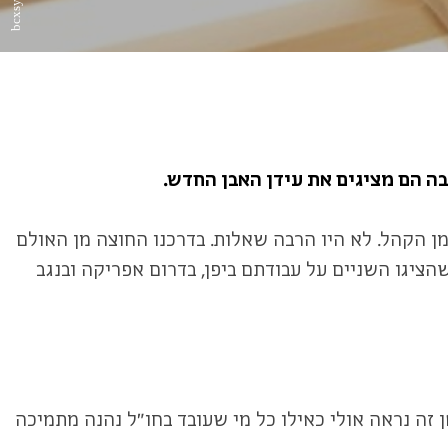
בה הם מציגים את
עידן האבן החדש.
ן הקהל. לא היו הרבה שאלות. בדרכנו החוצה מן האולם
ציגו השניים על עבודתם ביפן, בדרום אפריקה ובנגב
 זה נראה אולי כאילו כל מי שעובד בחו"ל נהנה מתמיכה