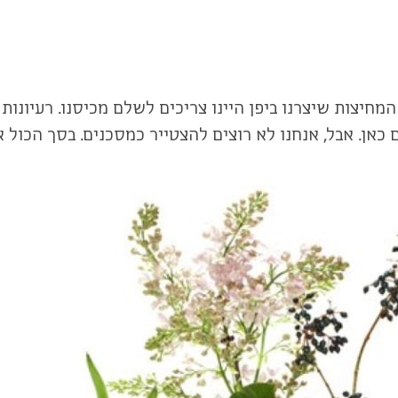
מחיצות שיצרנו ביפן היינו צריכים לשלם מכיסנו. רעיונות 
. אבל, אנחנו לא רוצים להצטייר כמסכנים. בסך הכול אנח