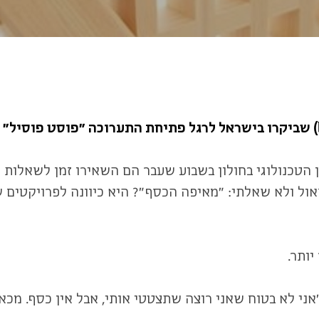
פוסט פוסיל" 
הטכנולוגי בחולון בשבוע שעבר הם השאירו זמן לשאלות מ
ל ולא שאלתי: "מאיפה הכסף"? היא כיוונה לפרויקטים שה
ותר.
ני לא בטוח שאני רוצה שתצטטי אותי, אבל אין כסף. מכאן