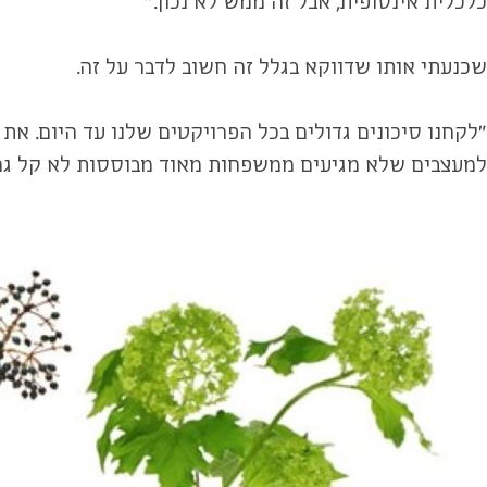
כלכלית אינסופית, אבל זה ממש לא נכון."
שכנעתי אותו שדווקא בגלל זה חשוב לדבר על זה.
"לקחנו סיכונים גדולים בכל הפרויקטים שלנו עד היום. את ה
למעצבים שלא מגיעים ממשפחות מאוד מבוססות לא קל גם כאן