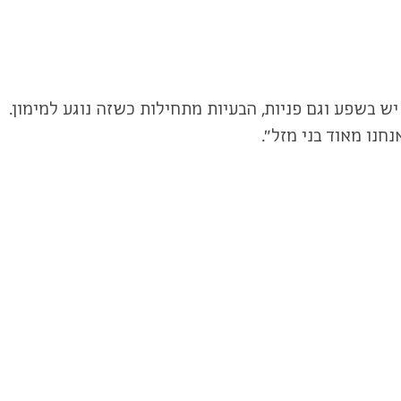
יש בשפע וגם פניות, הבעיות מתחילות כשזה נוגע למימון.
נו מאוד בני מזל".