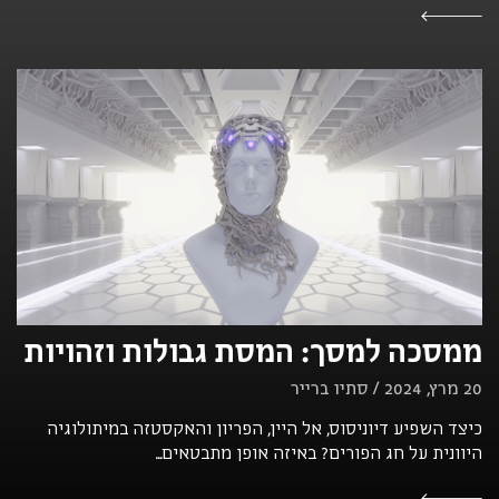
ממסכה למסך: המסת גבולות וזהויות
20 מרץ, 2024 / סתיו ברייר
כיצד השפיע דיוניסוס, אל היין, הפריון והאקסטזה במיתולוגיה
היוונית על חג הפורים? באיזה אופן מתבטאים...