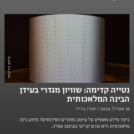
צילום: דור קדמי
נטייה קדימה: שוויון מגדרי בעידן
הבינה המלאכותית
18 אפריל, 2024 / סתיו ברייר
כיצד מידע משפיע על עיצוב מוצרים ושירותים? מדוע בינה
מלאכותית היא גורם קריטי בעיצוב עתיד...