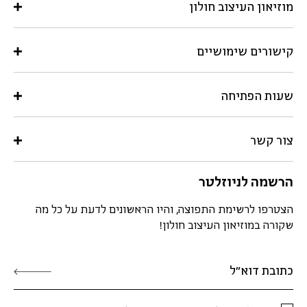
מוזיאון העיצוב חולון
קישורים שימושיים
שעות הפתיחה
צור קשר
הרשמה לניוזלטר
הצטרפו לרשימת התפוצה, והיו הראשונים לדעת על כל מה
שקורה במוזיאון העיצוב חולון!