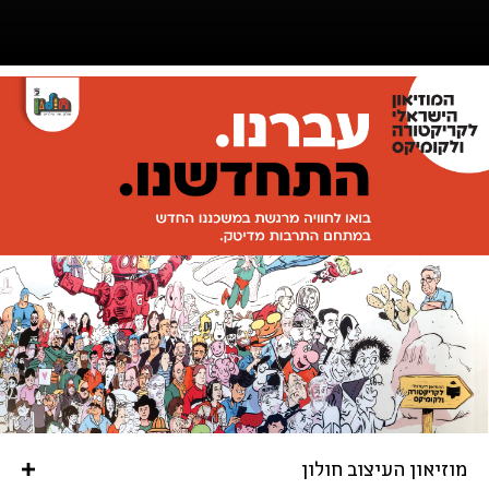
מוזיאון העיצוב חולון