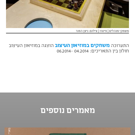
משחקי מנהלים | פיטרו | צילום: ניצן הפנר
משחקים במוזיאון העיצוב
התערוכה
הוצגה במוזיאון העיצוב
חולון בין התאריכים: 04.2014 -06.2014
מאמרים נוספים