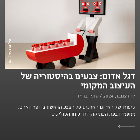
צילום: דניאל חנוך
דגל אדום: צבעים בהיסטוריה של
העיצוב המקומי
17 דצמבר, 2024 / סתיו ברייר
סיפורו של האדום הארכיטיפי, הצבע הראשון בו יצר האדם:
ממעמדו בעת העתיקה, דרך כוחו הפוליטי...