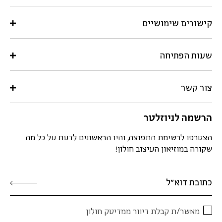
קישורים שימושיים
שעות הפתיחה
צור קשר
הרשמה לניוזלטר
הצטרפו לרשימת התפוצה, והיו הראשונים לדעת על כל מה
שקורה במוזיאון העיצוב חולון!
מאשר/ת קבלת דיוור ממדיטק חולון