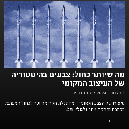
מה שיותר כחול: צבעים בהיסטוריה
של העיצוב המקומי
3 דצמבר, 2024 / סתיו ברייר
סיפורו של הצבע הלאומי – מהתכלת הקדומה ועד לכחול המערבי.
בכתבה נתחקה אחר גלגוליו של...