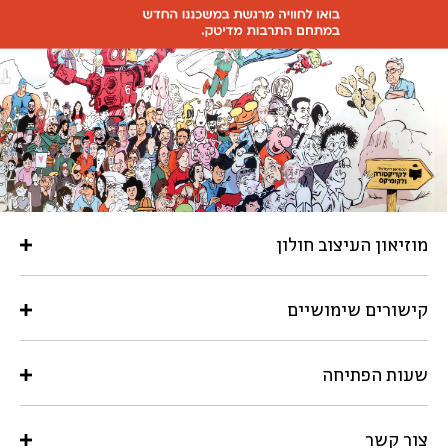
מוזיאון העיצוב חולון
קישורים שימושיים
שעות הפתיחה
צור קשר