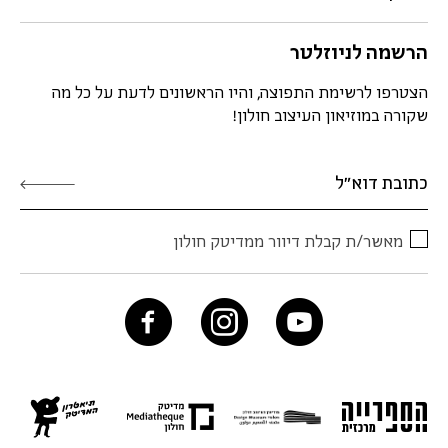
הרשמה לניוזלטר
הצטרפו לרשימת התפוצה, והיו הראשונים לדעת על כל מה
שקורה במוזיאון העיצוב חולון!
מאשר/ת קבלת דיוור ממדיטק חולון