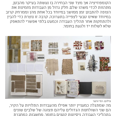
הקומפוזיציה אך מצד שני הבחירה בו נעשתה בעיקר מהבטן,
מתהוות לכדי משהו שלם. חלק גדול מן העבודות מזמינות את
הצופה להתבונן זמן ממושך במיוחד בכל אחת מהן וממרחק קרוב
במיוחד שאינו טבעי לצפייה בתערוכה. קרבה זו נוצרת כדי להבין
ולהתחקות אחר תהליך העבודה וכמעט בלתי אפשרי להתאפק
שלא לשלוח יד ולגעת בחומר.
צילום: רמי זרנגר
מה שמתגלה כמעניין יותר אפילו מהעבודות התלויות על הקיר,
הם שני השולחנות הגדולים עליהם תצוגה של שלבים שונים
בתהליכי העבודה, ניסיונות קטנים בחומר, מחשבות. כמחברת