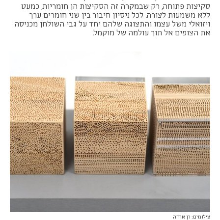
סקיצות פתוחה, רק שבמקרה זה הסקיצות הן חומריות, כמעט
ללא משמעות לצורה. לכל ניסיון חיבור בין שני חומרים ערך
ויזואלי משל עצמו והתצוגה שלהם יחד על גבי השולחן מכניסה
את הצופים אל תוך עולמה של מוקמל.
צילומים: רן ארדה