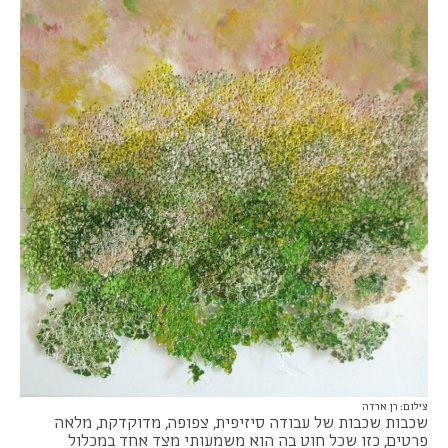
צילום: רן ארדה
שכבות שכבות של עבודה סיזיפית, צפופה, מדוקדקת, מלאה
פרטים, כזו שכל חוט בה הוא משמעותי מצד אחד במכלול