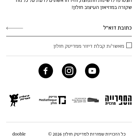
שקורה במוזיאון העיצוב חולון!
מאשר/ת קבלת דיוור ממדיטק חולון
כל הזכויות שמורות למדיטק חולון 2026 ©
dooble