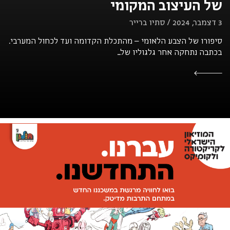
של העיצוב המקומי
3 דצמבר, 2024 / סתיו ברייר
סיפורו של הצבע הלאומי – מהתכלת הקדומה ועד לכחול המערבי.
בכתבה נתחקה אחר גלגוליו של...