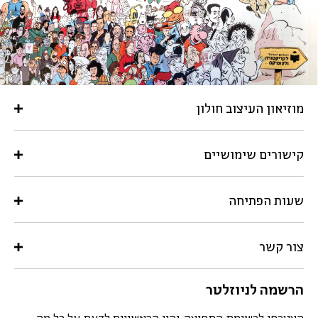
מוזיאון העיצוב חולון
קישורים שימושיים
שעות הפתיחה
צור קשר
הרשמה לניוזלטר
הצטרפו לרשימת התפוצה, והיו הראשונים לדעת על כל מה