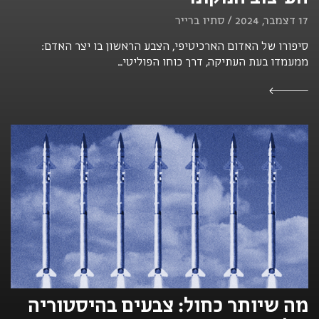
17 דצמבר, 2024 / סתיו ברייר
סיפורו של האדום הארכיטיפי, הצבע הראשון בו יצר האדם:
ממעמדו בעת העתיקה, דרך כוחו הפוליטי...
מה שיותר כחול: צבעים בהיסטוריה