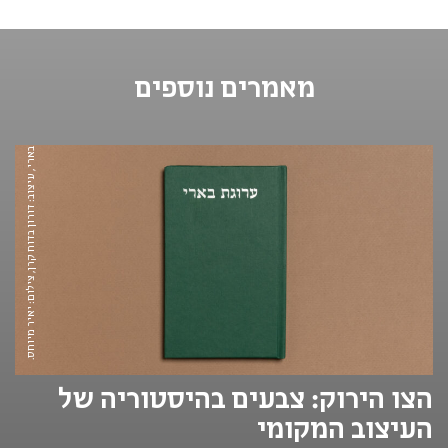
מאמרים נוספים
מגדיר ערוגת בארי, עיצוב: דורון בדוח קרן, צילום: יאיר מיוחס.
הצו הירוק: צבעים בהיסטוריה של
העיצוב המקומי