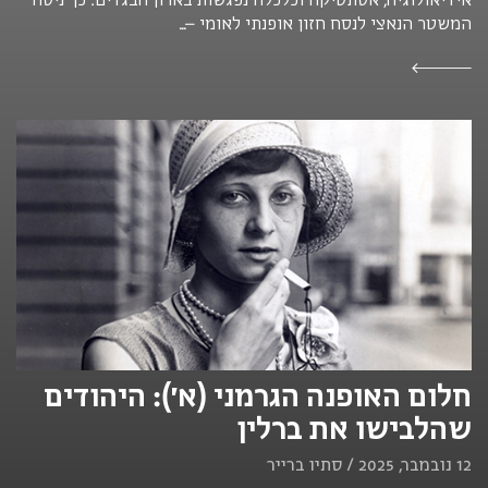
המשטר הנאצי לנסח חזון אופנתי לאומי –...
חלום האופנה הגרמני (א׳): היהודים
שהלבישו את ברלין
12 נובמבר, 2025 / סתיו ברייר