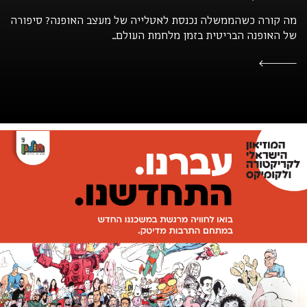
מה קורה כשהממשלה נכנסת לאטלייה של מעצב האופנה? סיפורה
של האופנה הבריטית בזמן מלחמת העולם...