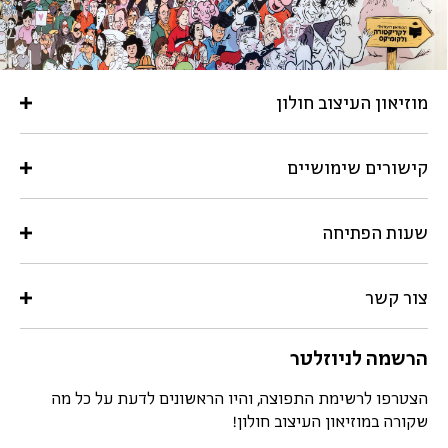
מוזיאון העיצוב חולון
קישורים שימושיים
שעות הפתיחה
צור קשר
הרשמה לניוזלטר
הצטרפו לרשימת התפוצה, והיו הראשונים לדעת על כל מה
שקורה במוזיאון העיצוב חולון!