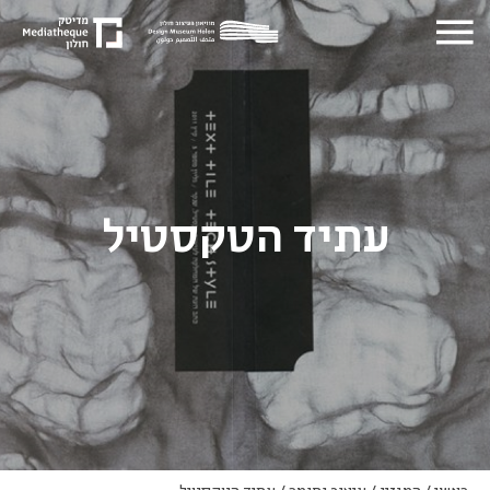
עתיד הטקסטיל