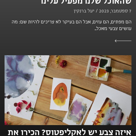
שהאוכל שלנו מפעיל עלינו
7 ספטמבר, 2023 / יעל ברנקין
הם מפתים, הם עזים, אבל הם בעיקר לא צריכים להיות שם: מה
עושים צבעי מאכל...
יוליה פיטיה
איזה צבע יש לאקליפטוס? הכירו את