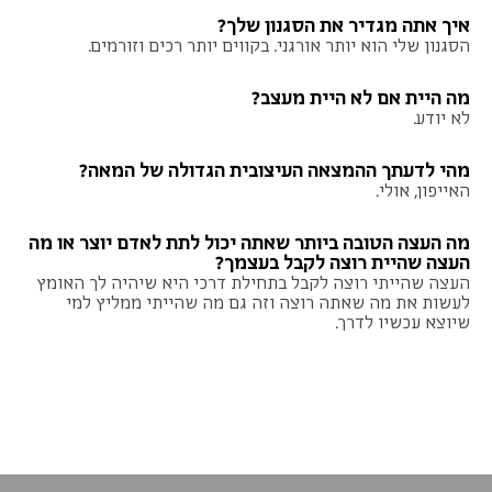
איך אתה מגדיר את הסגנון שלך?
הסגנון שלי הוא יותר אורגני. בקווים יותר רכים וזורמים.
מה היית אם לא היית מעצב?
לא יודע.
מהי לדעתך ההמצאה העיצובית הגדולה של המאה?
האייפון, אולי.
מה העצה הטובה ביותר שאתה יכול לתת לאדם יוצר או מה
העצה שהיית רוצה לקבל בעצמך?
העצה שהייתי רוצה לקבל בתחילת דרכי היא שיהיה לך האומץ
לעשות את מה שאתה רוצה וזה גם מה שהייתי ממליץ למי
שיוצא עכשיו לדרך.