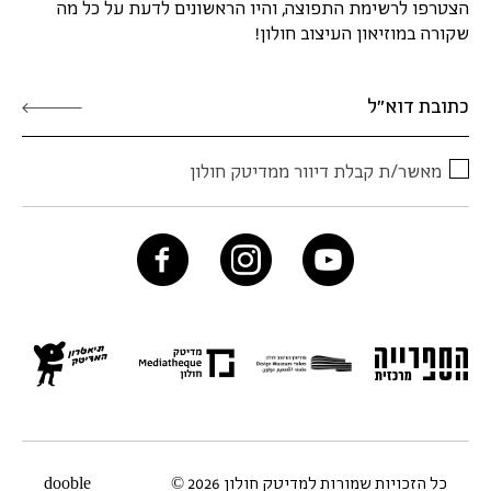
הצטרפו לרשימת התפוצה, והיו הראשונים לדעת על כל מה
שקורה במוזיאון העיצוב חולון!
מאשר/ת קבלת דיוור ממדיטק חולון
כל הזכויות שמורות למדיטק חולון 2026 ©
dooble