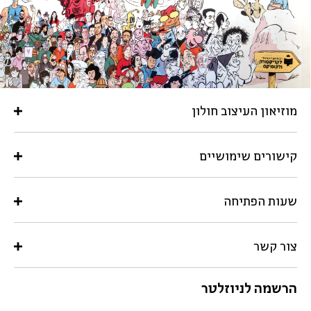
מוזיאון העיצוב חולון
קישורים שימושיים
שעות הפתיחה
צור קשר
הרשמה לניוזלטר