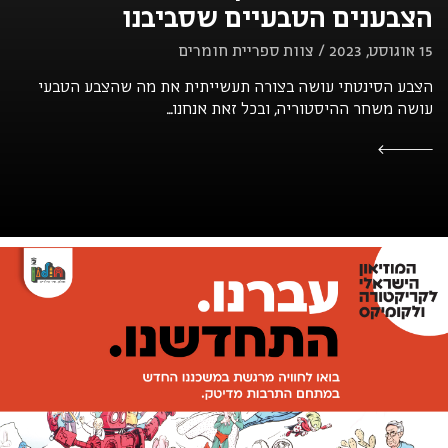
הצבענים הטבעיים שסביבנו
15 אוגוסט, 2023 / צוות ספריית חומרים
הצבע הסינטתי עושה בצורה תעשייתית את מה שהצבע הטבעי
עושה משחר ההיסטוריה, ובכל זאת אנחנו...