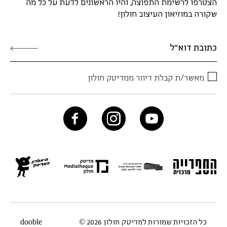
הצטרפו לרשימת התפוצה, והיו הראשונים לדעת על כל מה
שקורה במוזיאון העיצוב חולון!
מאשר/ת קבלת דיוור ממדיטק חולון
כל הזכויות שמורות למדיטק חולון 2026 ©
dooble