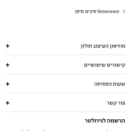
Senseware סיבים מיפן
מוזיאון העיצוב חולון
קישורים שימושיים
שעות הפתיחה
צור קשר
הרשמה לניוזלטר