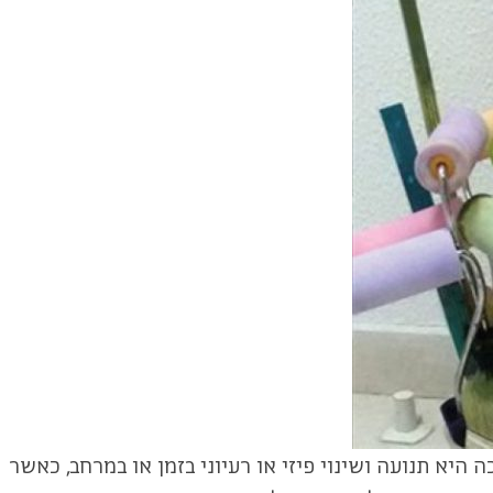
יא תנועה ושינוי פיזי או רעיוני בזמן או במרחב, כאשר