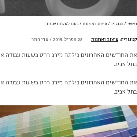
ראשי
/
המגזין
/
עיצוב ואמנות
/
באנו לעשות שמח
קטגוריה:
עיצוב ואמנות
28 אפריל, 2015 / עדי המר
את החודשים האחרונים בילתה מירב רהט בשעות עבודה ארו
בתל אביב.
את החודשים האחרונים בילתה מירב רהט בשעות עבודה ארו
בתל אביב.