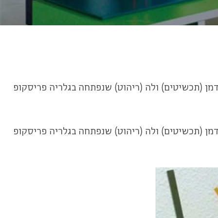
מן (תכשיטים) ולה (ריהוט) שנפתחה בגלריה פריסקופ
מן (תכשיטים) ולה (ריהוט) שנפתחה בגלריה פריסקופ