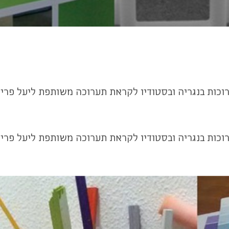
כות בנגריה ובסטודיו לקראת תערוכה משותפת ליעל פריד
כות בנגריה ובסטודיו לקראת תערוכה משותפת ליעל פריד