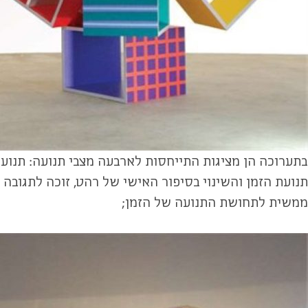
בתערוכה הן מציגות התייחסות לארבעה מצבי תנועה: תנועה 
ממשית לתחושת התנועה של הזמן;