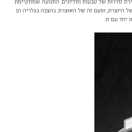
ירת סדרות של טבעות ותליונים. התנועה שמתקיימת
 היוצרת, ופעם זה של האוצרת. בהצבה בגלריה הן
 יחד עם זו.