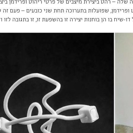
 שלה – רהט ביצירת מיצבים של פרטי ריהוט ופרידמן ביצ
פרידמן, שפועלות בתערוכה תחת שני כובעים – פעם זה של
שיח בו הן בוחנות יצירה זו בהשפעת זו, זו בתגובה לזו וזו