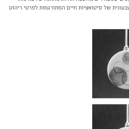
בעונית של סיטואציות חיים המתורגמות לפרטי ריהוט