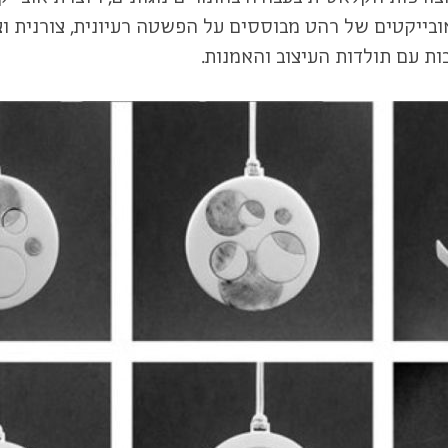
בייקטים של רהט מבוססים על הפשטה רעיונית, צורנית וצ
ת עם תולדות העיצוב והאמנות.