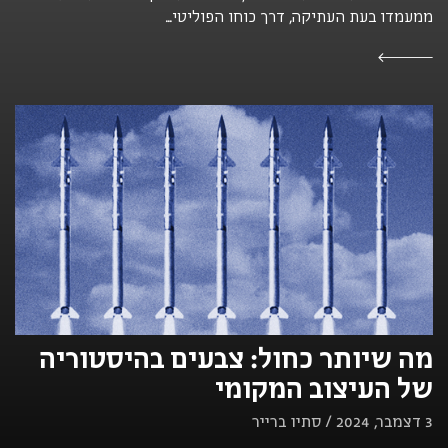
ממעמדו בעת העתיקה, דרך כוחו הפוליטי...
מה שיותר כחול: צבעים בהיסטוריה
של העיצוב המקומי
3 דצמבר, 2024 / סתיו ברייר