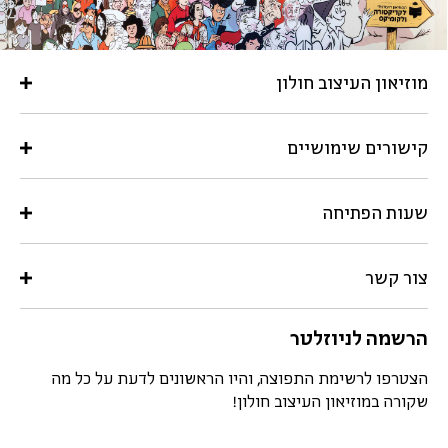
מוזיאון העיצוב חולון
קישורים שימושיים
שעות הפתיחה
צור קשר
הרשמה לניוזלטר
הצטרפו לרשימת התפוצה, והיו הראשונים לדעת על כל מה
שקורה במוזיאון העיצוב חולון!