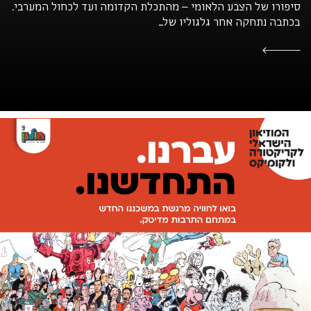
סיפורו של הצבע הלאומי – מהתכלת הקדומה ועד לכחול המערבי.
בכתבה נתחקה אחר גלגוליו של...