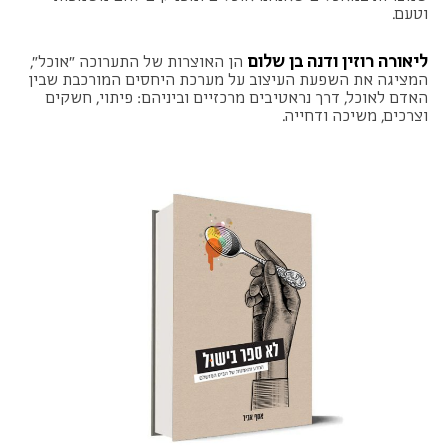
וטעם.
ליאורה רוזין ודנה בן שלום
הן האוצרות של התערוכה "
אוכל
",
המציגה את השפעת העיצוב על מערכת היחסים המורכבת שבין
האדם לאוכל, דרך נראטיבים מרכזיים וביניהם: פיתוי, חשקים
וצרכים, משיכה ודחייה.