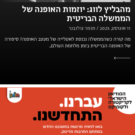
מהבליץ לווג: יוזמות האופנה של
הממשלה הבריטית
11 אוגוסט, 2025 / תומר גולובנר
מה קורה כשהממשלה נכנסת לאטלייה של מעצב האופנה? סיפורה
של האופנה הבריטית בזמן מלחמת העולם...