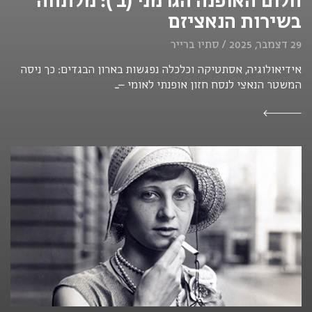
בשירות הנאציזם
29 דצמבר, 2025 / סתיו ברייר
אידיאולוגיה, אסתטיקה וכלכלה נפגשות בארון הבגדים: כך ניסה
המשטר הנאצי לנסח חזון אופנתי לאומי –...