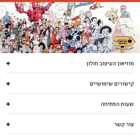
מוזיאון העיצוב חולון
קישורים שימושיים
שעות הפתיחה
צור קשר