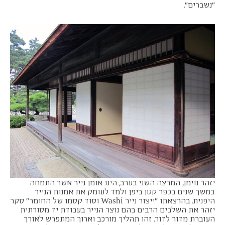
"נשברים".
יזהר נוימן, המרצה השני בערב, הינו אומן נייר אשר התמחה
במשך שנים בכפר קטן ביפן ולמד לעומק את אמנות הנייר
היפנית. בהרצאתו "ייצור נייר Washi וסוד קסמו של החומר" סקר
יזהר את השלבים הרבים בהם נוצר הנייר בעבודת יד מסורתית
העוברת מדור לדור. זהו תהליך מורכב וארוך המתפרש לאורך