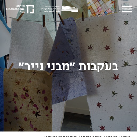
בעקבות "מבני נייר"