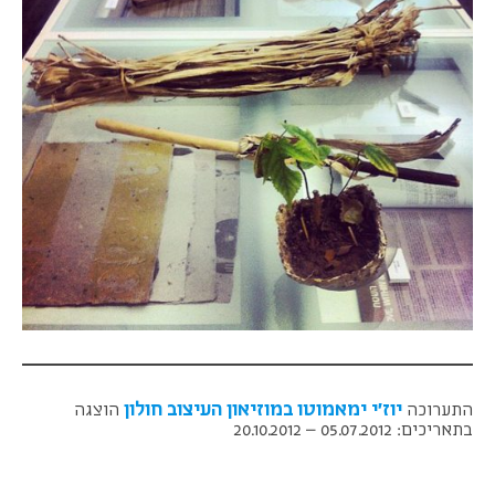
יוז'י ימאמוטו במוזיאון העיצוב חולון
התערוכה
הוצגה
בתאריכים: 05.07.2012 – 20.10.2012