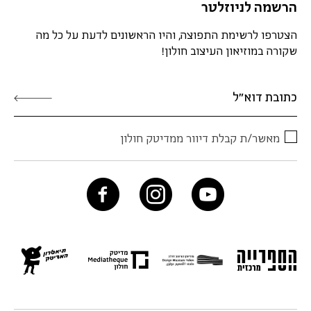
הרשמה לניוזלטר
הצטרפו לרשימת התפוצה, והיו הראשונים לדעת על כל מה
שקורה במוזיאון העיצוב חולון!
מאשר/ת קבלת דיוור ממדיטק חולון