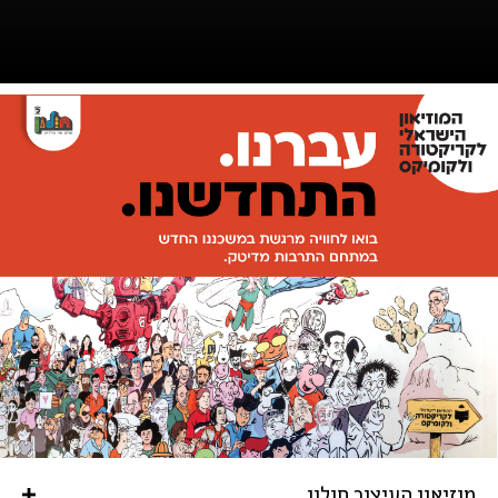
מוזיאון העיצוב חולון