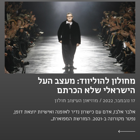
מחולון להוליווד: מעצב העל
הישראלי שלא הכרתם
17 נובמבר, 2022 / מוזיאון העיצוב חולון
אלבר אלבז, אדם עם כישרון נדיר לאופנה ואישיות יוצאת דופן,
נפטר מקורונה ב-2021. המורשת המפוארת...