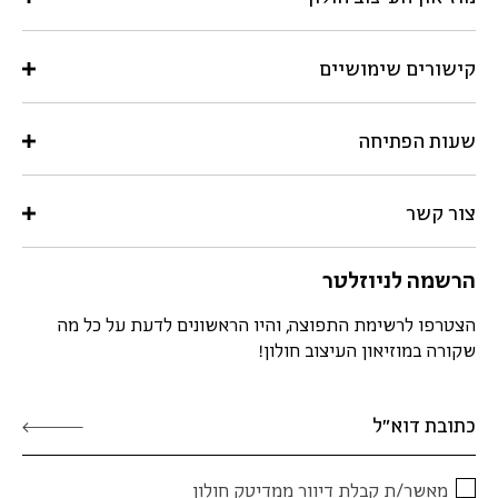
קישורים שימושיים
שעות הפתיחה
צור קשר
הרשמה לניוזלטר
הצטרפו לרשימת התפוצה, והיו הראשונים לדעת על כל מה
שקורה במוזיאון העיצוב חולון!
מאשר/ת קבלת דיוור ממדיטק חולון