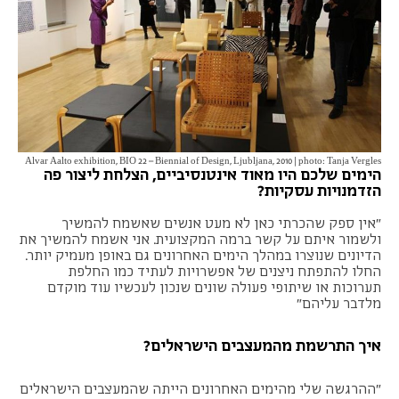
Alvar Aalto exhibition, BIO 22 – Biennial of Design, Ljubljana, 2010 | photo: Tanja Vergles
הימים שלכם היו מאוד אינטנסיביים, הצלחת ליצור פה
הזדמנויות עסקיות?
"אין ספק שהכרתי כאן לא מעט אנשים שאשמח להמשיך
ולשמור איתם על קשר ברמה המקצועית. אני אשמח להמשיך את
הדיונים שנוצרו במהלך הימים האחרונים גם באופן מעמיק יותר.
החלו להתפתח ניצנים של אפשרויות לעתיד כמו החלפת
תערוכות או שיתופי פעולה שונים שנכון לעכשיו עוד מוקדם
מלדבר עליהם"
איך התרשמת מהמעצבים הישראלים?
"ההרגשה שלי מהימים האחרונים הייתה שהמעצבים הישראלים