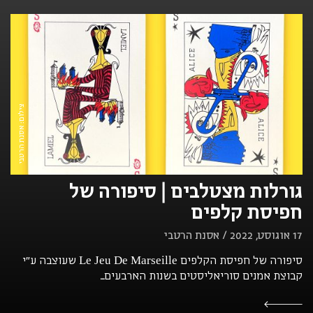
צילום: אסנת הרטבי
גורלות מצטלבים | סיפורה של
חפיסת קלפים
17 אוגוסט, 2022 / אסנת הרטבי
סיפורה של חפיסת הקלפים Le Jeu De Marseille שעוצבה ע"י
קבוצת אמנים סוריאליסטים בשנות הארבעים...