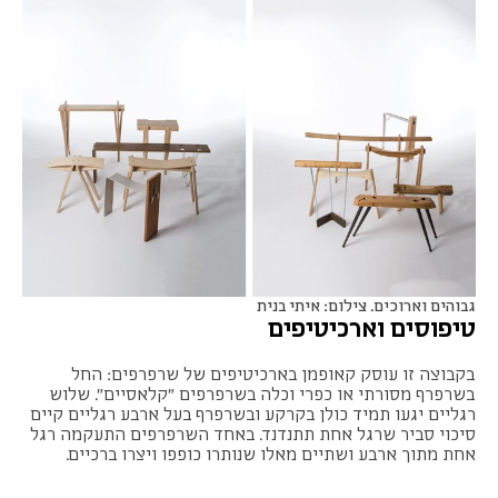
גבוהים וארוכים. צילום: איתי בנית
טיפוסים וארכיטיפים
בקבוצה זו עוסק קאופמן בארכיטיפים של שרפרפים: החל
בשרפרף מסורתי או כפרי וכלה בשרפרפים "קלאסיים". שלוש
רגליים יגעו תמיד כולן בקרקע ובשרפרף בעל ארבע רגליים קיים
סיכוי סביר שרגל אחת תתנדנד. באחד השרפרפים התעקמה רגל
אחת מתוך ארבע ושתיים מאלו שנותרו כופפו ויצרו ברכיים.