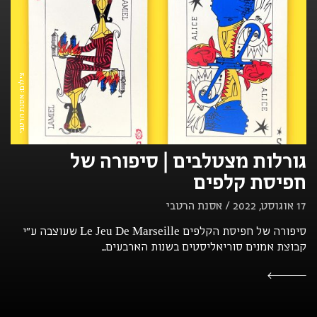
צילום: אסנת הרטבי
גורלות מצטלבים | סיפורה של
חפיסת קלפים
17 אוגוסט, 2022 / אסנת הרטבי
סיפורה של חפיסת הקלפים Le Jeu De Marseille שעוצבה ע"י
קבוצת אמנים סוריאליסטים בשנות הארבעים...