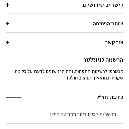
קישורים שימושיים
שעות הפתיחה
צור קשר
הרשמה לניוזלטר
הצטרפו לרשימת התפוצה, והיו הראשונים לדעת על כל מה
שקורה במוזיאון העיצוב חולון!
מאשר/ת קבלת דיוור ממדיטק חולון