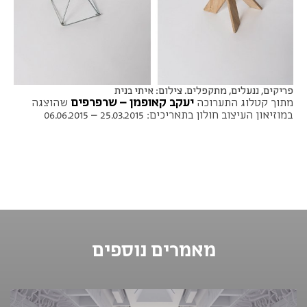
פריקים, ננעלים, מתקפלים. צילום: איתי בנית
יעקב קאופמן – שרפרפים
מתוך קטלוג התערוכה
שהוצגה
במוזיאון העיצוב חולון בתאריכים: 25.03.2015 – 06.06.2015
מאמרים נוספים