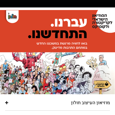
מוזיאון העיצוב חולון