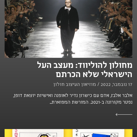
מחולון להוליווד: מעצב העל
הישראלי שלא הכרתם
17 נובמבר, 2022 / מוזיאון העיצוב חולון
אלבר אלבז, אדם עם כישרון נדיר לאופנה ואישיות יוצאת דופן,
נפטר מקורונה ב-2021. המורשת המפוארת...