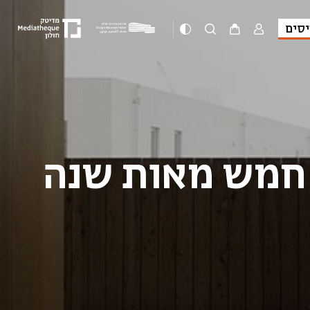
יסים
 חמש מאות שנה