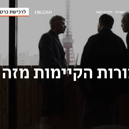
ENGLISH
לרכישת כרט
המגזין
יצירת קשר
ורות הקיימות מזה