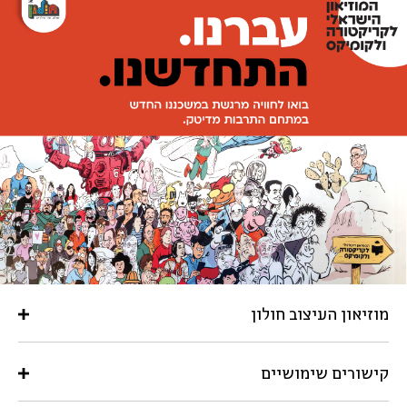
מוזיאון העיצוב חולון
קישורים שימושיים