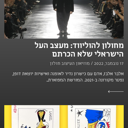
מחולון להוליווד: מעצב העל
הישראלי שלא הכרתם
17 נובמבר, 2022 / מוזיאון העיצוב חולון
אלבר אלבז, אדם עם כישרון נדיר לאופנה ואישיות יוצאת דופן,
נפטר מקורונה ב-2021. המורשת המפוארת...