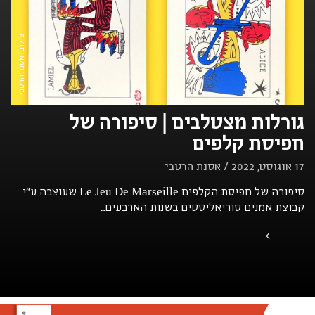
צילום: אסנת הרטבי
גורלות מצטלבים | סיפורה של
חפיסת קלפים
17 אוגוסט, 2022 / אסנת הרטבי
סיפורה של חפיסת הקלפים Le Jeu De Marseille שעוצבה ע"י
קבוצת אמנים סוריאליסטים בשנות הארבעים...