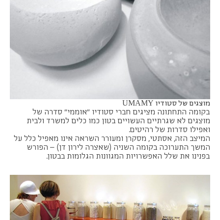
מוצגים של סטודיו UMAMY
בקומה התחתונה מציגים חברי סטודיו "אוממי" סדרה של
מוצגים לא שגרתיים העשויים בטון כמו כלים למשרד ולבית
ואפילו סדרות של רהיטים.
המיצב הזה, אסתטי, מסקרן ומעורר השראה אינו מאפיל כלל על
המשך התערוכה בקומה השניה (שאצרה לירון דן) – הפורש
בפנינו את שלל האפשרויות המגוונות הגלומות בבטון.