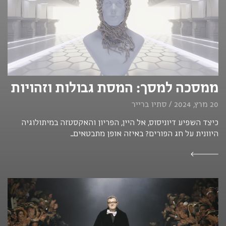
ממסכה למסך: המסת גבולות וזהויות
20 מרץ, 2024 / סתיו ברייר
כיצד השפיע דיוניסוס, אל היין, הפריון והאקסטזה במיתולוגיה
היוונית על חג הפורים? באיזה אופן מתבטאים...