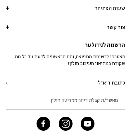
שעות הפתיחה
צור קשר
הרשמה לניוזלטר
הצטרפו לרשימת התפוצה, והיו הראשונים לדעת על כל מה
שקורה במוזיאון העיצוב חולון!
מאשר/ת קבלת דיוור ממדיטק חולון