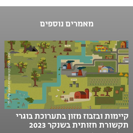
מאמרים נוספים
מתוך הפרויקט שומרות הטבע של לי לוי
קיימות ובזבוז מזון בתערוכת בוגרי
תקשורת חזותית בשנקר 2023