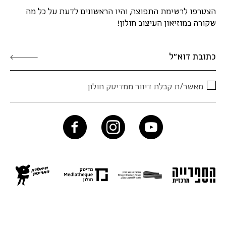
הצטרפו לרשימת התפוצה, והיו הראשונים לדעת על כל מה
שקורה במוזיאון העיצוב חולון!
מאשר/ת קבלת דיוור ממדיטק חולון