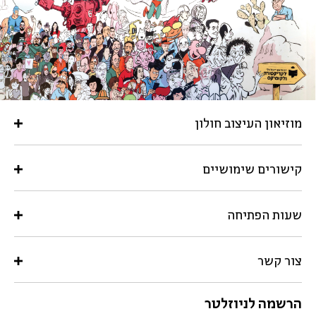
מוזיאון העיצוב חולון
קישורים שימושיים
שעות הפתיחה
צור קשר
הרשמה לניוזלטר