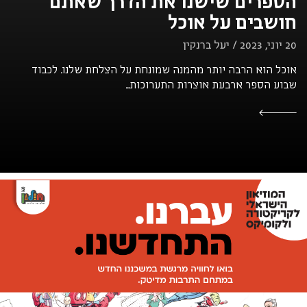
הספרים שישנו את הדרך שאתם
חושבים על אוכל
20 יוני, 2023 / יעל ברנקין
אוכל הוא הרבה יותר מהמנה שמונחת על הצלחת שלנו. לכבוד
שבוע הספר ארבעת אוצרות התערוכות...