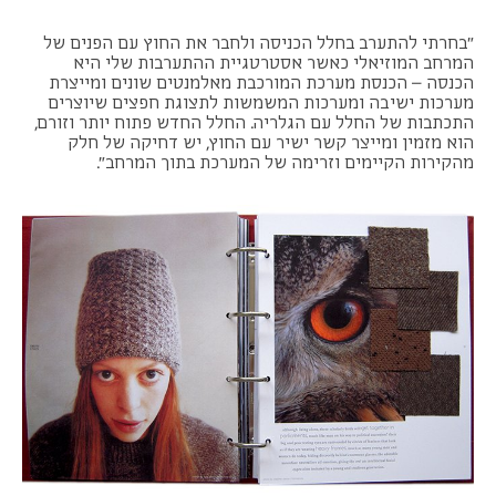
"בחרתי להתערב בחלל הכניסה ולחבר את החוץ עם הפנים של
המרחב המוזיאלי כאשר אסטרטגיית ההתערבות שלי היא
הכנסה – הכנסת מערכת המורכבת מאלמנטים שונים ומייצרת
מערכות ישיבה ומערכות המשמשות לתצוגת חפצים שיוצרים
התכתבות של החלל עם הגלריה. החלל החדש פתוח יותר וזורם,
הוא מזמין ומייצר קשר ישיר עם החוץ, יש דחיקה של חלק
מהקירות הקיימים וזרימה של המערכת בתוך המרחב".