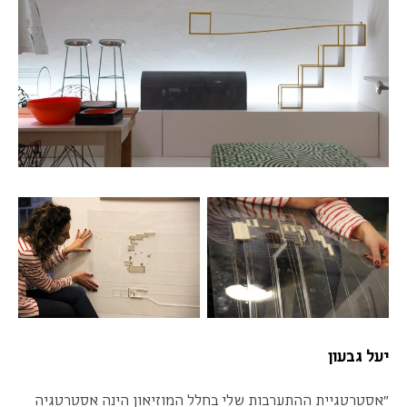
יעל גבעון
"אסטרטגיית ההתערבות שלי בחלל המוזיאון הינה אסטרטגיה