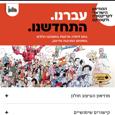
מוזיאון העיצוב חולון
קישורים שימושיים