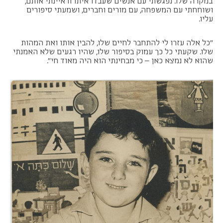
במקרה שלו. נפגשתי עם אנשים שעבדו איתו וראיינתי אותם,
ושוחחתי עם המשפחה, עם מורים וחברים, ושמעתי סיפורים
עליו.
"כל אלה עזרו לי להתחבר לחיים שלו, להבין אותו ואת המהות
שלו. שקעתי כל כך עמוק בסיפור שלו, שהיו רגעים שלא האמנתי
שהוא לא נמצא כאן – כי מבחינתי הוא היה מאוד חי".