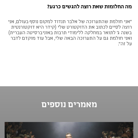
מה החלומות שאת רוצה להגשים כרגע?
"אני חולמת שהתערוכה של אלבר תנדוד למקום נוסף בעולם, אני
רוצה לסיים לכתוב את הדוקטורט שלי (קידר היא דוקטורנטית
בשנה ג׳ לתואר במחלקה ללימודי תרבות באוניברסיטה העברית)
ואני חולמת גם על התערוכה הבאה שלי, אבל עוד מוקדם לדבר
על זה".
מאמרים נוספים