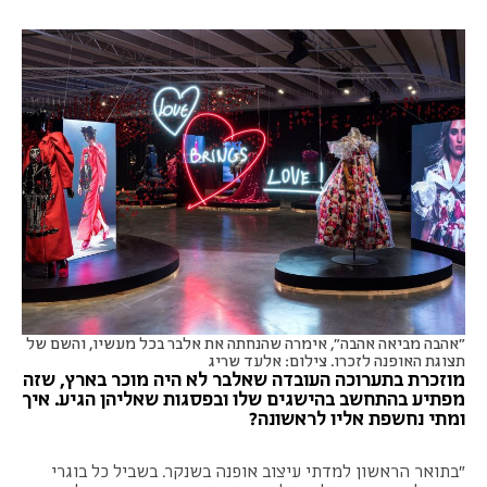
״אהבה מביאה אהבה״, אימרה שהנחתה את אלבר בכל מעשיו, והשם של
תצוגת האופנה לזכרו. צילום: אלעד שריג
מוזכרת בתערוכה העובדה שאלבר לא היה מוכר בארץ, שזה
מפתיע בהתחשב בהישגים שלו
ובפסגות שאליהן הגיע. איך
ומתי נחשפת אליו לראשונה?
״בתואר הראשון למדתי עיצוב אופנה בשנקר. בשביל כל בוגרי