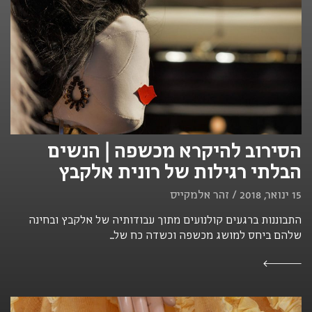
הסירוב להיקרא מכשפה | הנשים
הבלתי רגילות של רונית אלקבץ
15 ינואר, 2018 / זהר אלמקייס
התבוננות ברגעים קולנועים מתוך עבודותיה של אלקבץ ובחינה
שלהם ביחס למושג מכשפה וכשדה כח של...