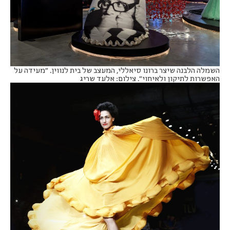
השמלה הלבנה שיצר ברונו סיאללי, המעצב של בית לנווין. "מעידה על
האפשרות לתיקון ולאיחוי". צילום: אלעד שריג