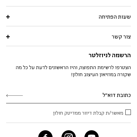
שעות הפתיחה
צור קשר
הרשמה לניוזלטר
הצטרפו לרשימת התפוצה, והיו הראשונים לדעת על כל מה
שקורה במוזיאון העיצוב חולון!
מאשר/ת קבלת דיוור ממדיטק חולון